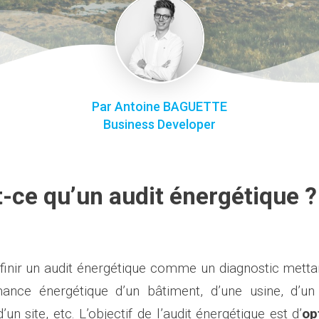
Par Antoine BAGUETTE
Business Developer
t-ce qu’un audit énergétique ?
finir un audit énergétique comme un diagnostic metta
mance énergétique d’un bâtiment, d’une usine, d’un
d’un site, etc. L’objectif de l’audit énergétique est d’
op